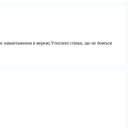
тнє навантаження в мережі.Утеплені стінки, що не бояться