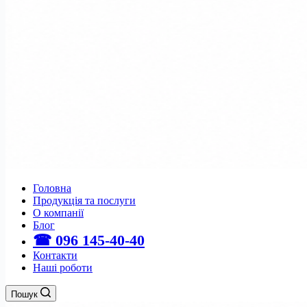
Головна
Продукція та послуги
О компанії
Блог
☎ 096 145-40-40
Контакти
Наші роботи
Пошук