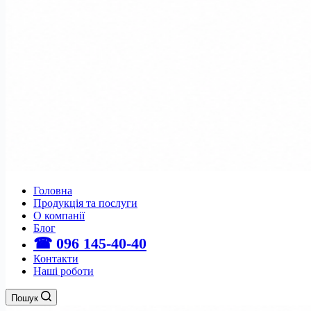
Головна
Продукція та послуги
О компанії
Блог
☎ 096 145-40-40
Контакти
Наші роботи
Пошук