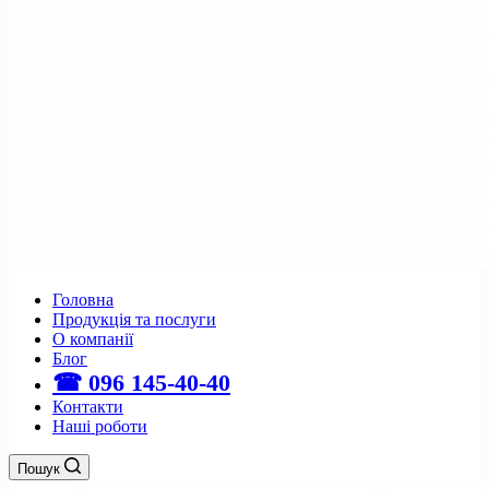
Головна
Продукція та послуги
О компанії
Блог
☎ 096 145-40-40
Контакти
Наші роботи
Пошук