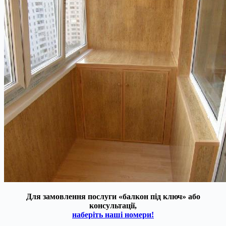
Для замовлення послуги «балкон під ключ» або
консультації,
наберіть наші номери!