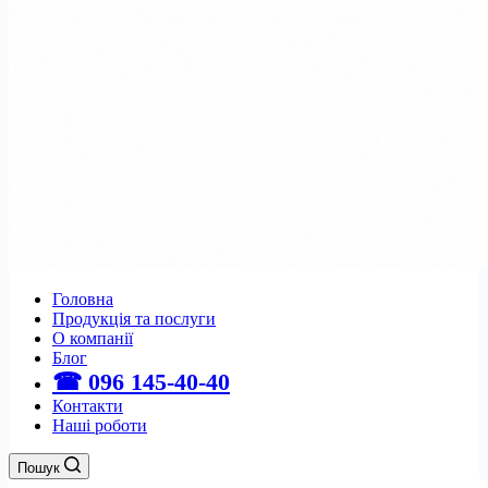
Головна
Продукція та послуги
О компанії
Блог
☎ 096 145-40-40
Контакти
Наші роботи
Пошук