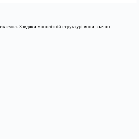
х смол. Завдяки монолітній структурі вони значно