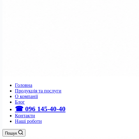
Головна
Продукція та послуги
О компанії
Блог
☎ 096 145-40-40
Контакти
Наші роботи
Пошук