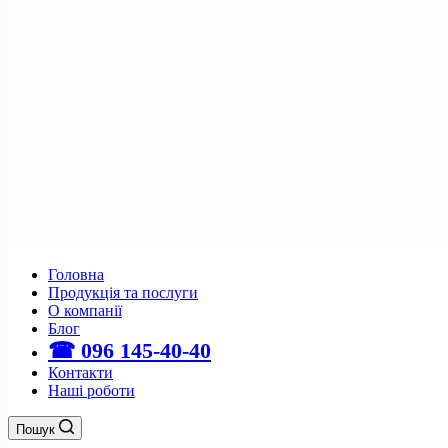
Головна
Продукція та послуги
О компанії
Блог
☎ 096 145-40-40
Контакти
Наші роботи
Пошук