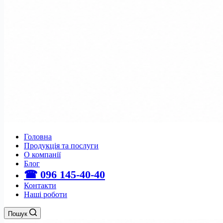
Головна
Продукція та послуги
О компанії
Блог
☎ 096 145-40-40
Контакти
Наші роботи
Пошук