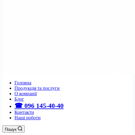
Головна
Продукція та послуги
О компанії
Блог
☎ 096 145-40-40
Контакти
Наші роботи
Пошук