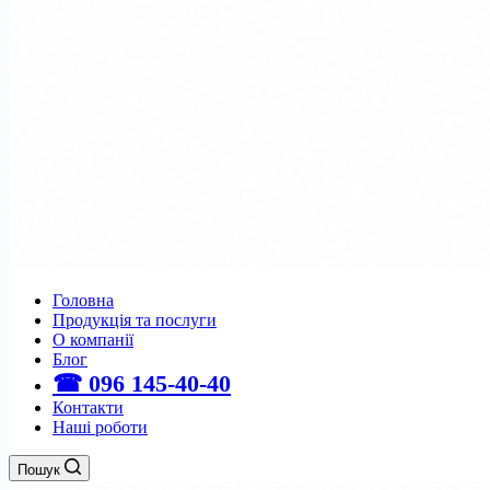
Головна
Продукція та послуги
О компанії
Блог
☎ 096 145-40-40
Контакти
Наші роботи
Пошук