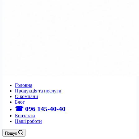
Головна
Продукція та послуги
О компанії
Блог
☎ 096 145-40-40
Контакти
Наші роботи
Пошук