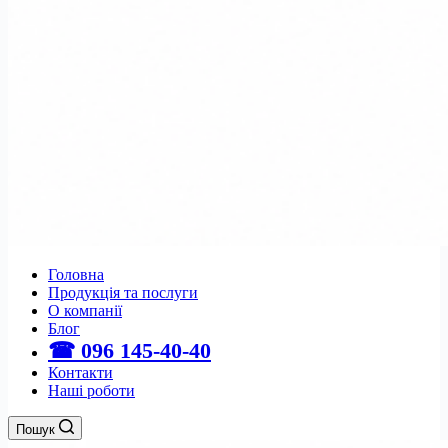
Головна
Продукція та послуги
О компанії
Блог
☎ 096 145-40-40
Контакти
Наші роботи
Пошук