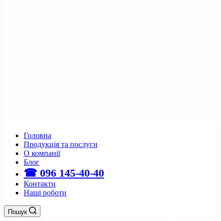
Головна
Продукція та послуги
О компанії
Блог
☎ 096 145-40-40
Контакти
Наші роботи
Пошук