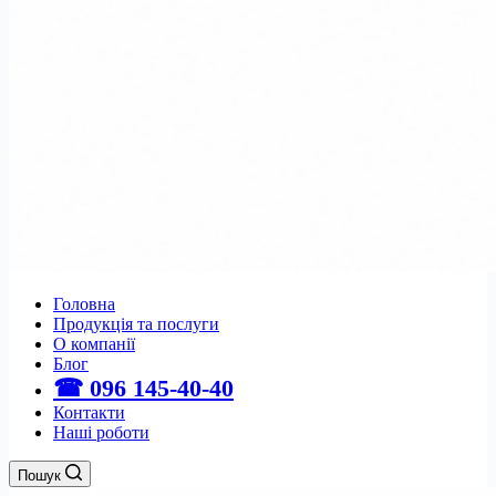
Головна
Продукція та послуги
О компанії
Блог
☎ 096 145-40-40
Контакти
Наші роботи
Пошук