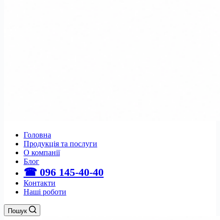
Головна
Продукція та послуги
О компанії
Блог
☎ 096 145-40-40
Контакти
Наші роботи
Пошук