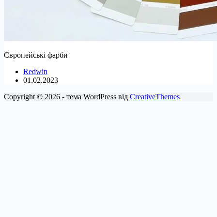
Європейські фарби
Redwin
01.02.2023
Copyright © 2026 - тема WordPress від
CreativeThemes