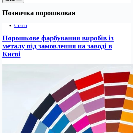
Позначка
порошковая
Статті
Порошкове фарбування виробів із
металу під замовлення на заводі в
Києві