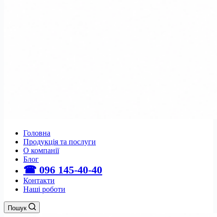
Головна
Продукція та послуги
О компанії
Блог
☎ 096 145-40-40
Контакти
Наші роботи
Пошук