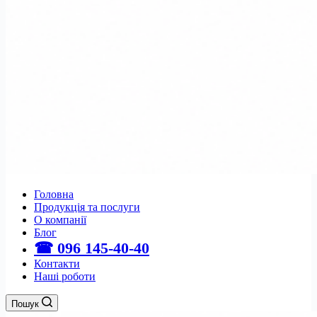
Головна
Продукція та послуги
О компанії
Блог
☎ 096 145-40-40
Контакти
Наші роботи
Пошук