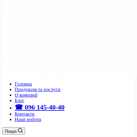
Головна
Продукція та послуги
О компанії
Блог
☎ 096 145-40-40
Контакти
Наші роботи
Пошук