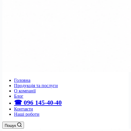
Головна
Продукція та послуги
О компанії
Блог
☎ 096 145-40-40
Контакти
Наші роботи
Пошук