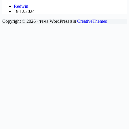
Redwin
19.12.2024
Copyright © 2026 - тема WordPress від
CreativeThemes