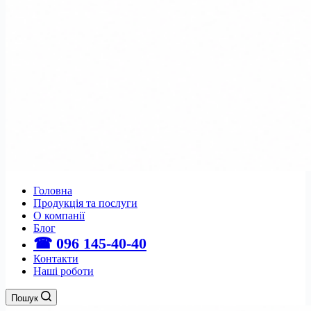
Головна
Продукція та послуги
О компанії
Блог
☎ 096 145-40-40
Контакти
Наші роботи
Пошук