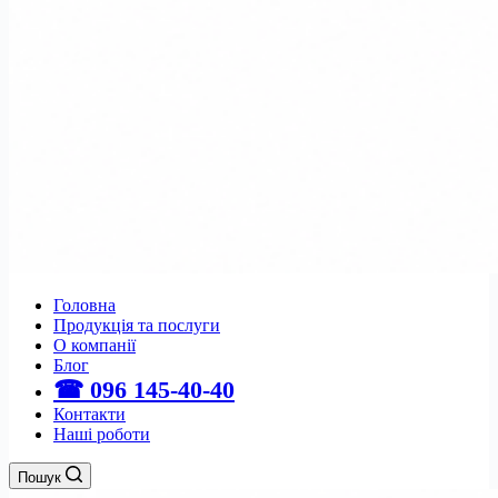
Головна
Продукція та послуги
О компанії
Блог
☎ 096 145-40-40
Контакти
Наші роботи
Пошук