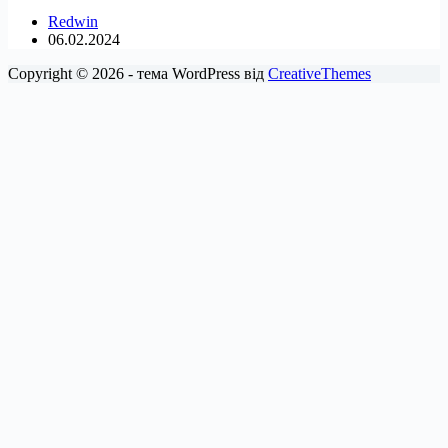
Redwin
06.02.2024
Copyright © 2026 - тема WordPress від
CreativeThemes