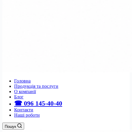
Головна
Продукція та послуги
О компанії
Блог
☎ 096 145-40-40
Контакти
Наші роботи
Пошук