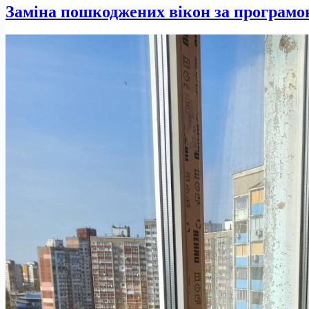
Заміна пошкоджених вікон за програмо