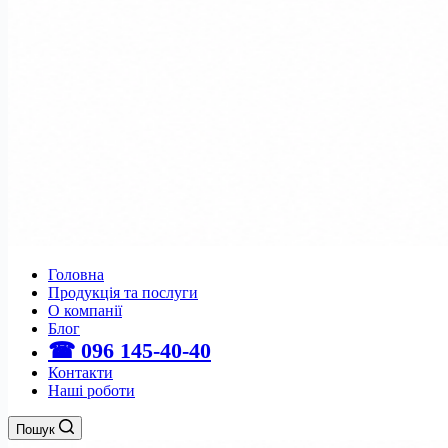
Головна
Продукція та послуги
О компанії
Блог
☎ 096 145-40-40
Контакти
Наші роботи
Пошук