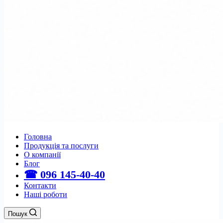
Головна
Продукція та послуги
О компанії
Блог
☎ 096 145-40-40
Контакти
Наші роботи
Пошук