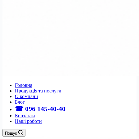
Головна
Продукція та послуги
О компанії
Блог
☎ 096 145-40-40
Контакти
Наші роботи
Пошук