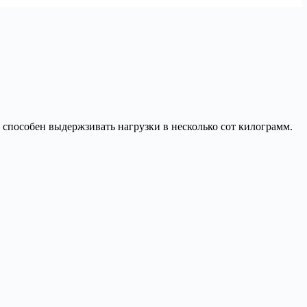
способен выдержзивать нагрузки в несколько сот килограмм.