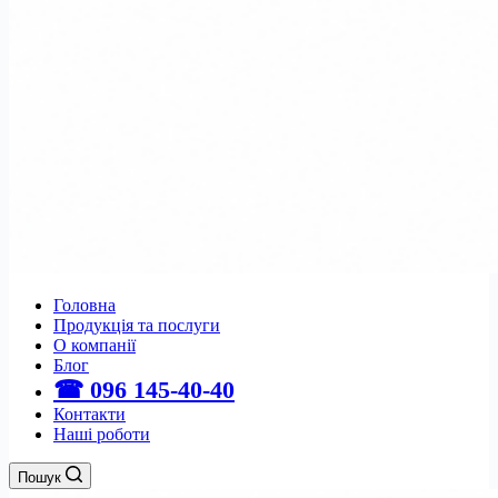
Головна
Продукція та послуги
О компанії
Блог
☎ 096 145-40-40
Контакти
Наші роботи
Пошук