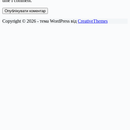
time I comment.
Опублікувати коментар
Copyright © 2026 - тема WordPress від
CreativeThemes