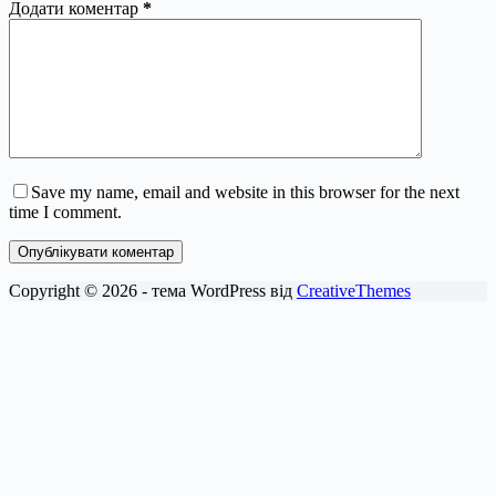
Додати коментар
*
Save my name, email and website in this browser for the next
time I comment.
Опублікувати коментар
Copyright © 2026 - тема WordPress від
CreativeThemes