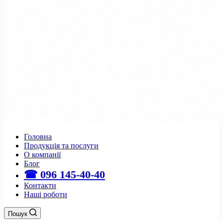
Головна
Продукція та послуги
О компанії
Блог
☎ 096 145-40-40
Контакти
Наші роботи
Пошук