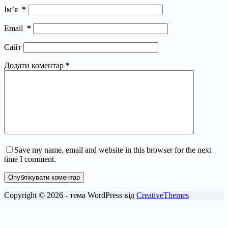
Ім’я
*
Email
*
Сайт
Додати коментар
*
Save my name, email and website in this browser for the next
time I comment.
Опублікувати коментар
Copyright © 2026 - тема WordPress від
CreativeThemes