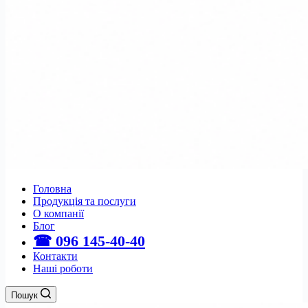
Головна
Продукція та послуги
О компанії
Блог
☎ 096 145-40-40
Контакти
Наші роботи
Пошук