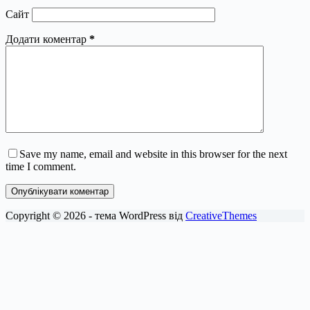
Сайт
Додати коментар
*
Save my name, email and website in this browser for the next
time I comment.
Опублікувати коментар
Copyright © 2026 - тема WordPress від
CreativeThemes