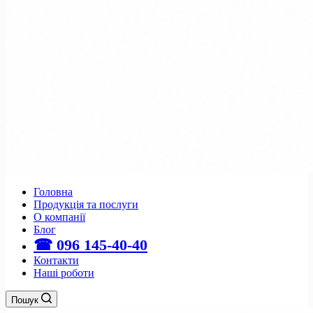
Головна
Продукція та послуги
О компанії
Блог
☎ 096 145-40-40
Контакти
Наші роботи
Пошук